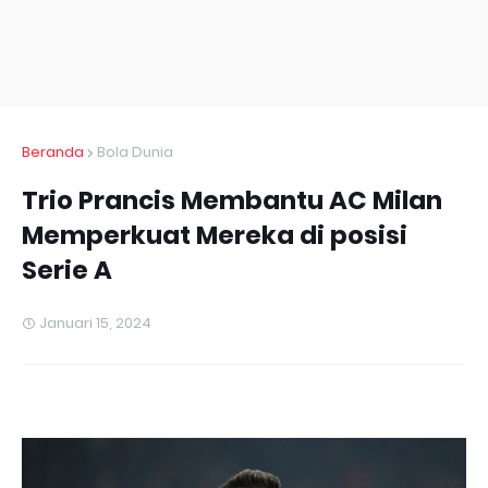
Beranda
Bola Dunia
Trio Prancis Membantu AC Milan
Memperkuat Mereka di posisi
Serie A
Januari 15, 2024