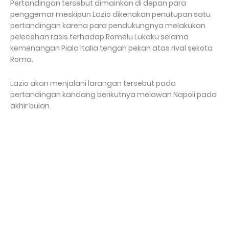
Pertandingan tersebut dimainkan di depan para
penggemar meskipun Lazio dikenakan penutupan satu
pertandingan karena para pendukungnya melakukan
pelecehan rasis terhadap Romelu Lukaku selama
kemenangan Piala Italia tengah pekan atas rival sekota
Roma.
Lazio akan menjalani larangan tersebut pada
pertandingan kandang berikutnya melawan Napoli pada
akhir bulan.