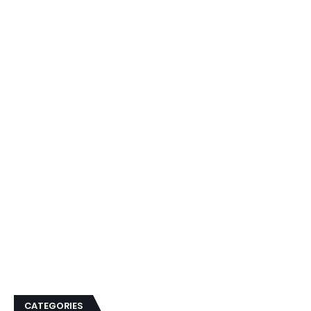
CATEGORIES