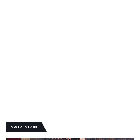
SPORTS LAIN