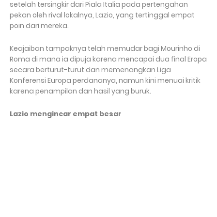
setelah tersingkir dari Piala Italia pada pertengahan
pekan oleh rival lokalnya, Lazio, yang tertinggal empat
poin dari mereka.
Keajaiban tampaknya telah memudar bagi Mourinho di
Roma di mana ia dipuja karena mencapai dua final Eropa
secara berturut-turut dan memenangkan Liga
Konferensi Europa perdananya, namun kini menuai kritik
karena penampilan dan hasil yang buruk.
Lazio mengincar empat besar