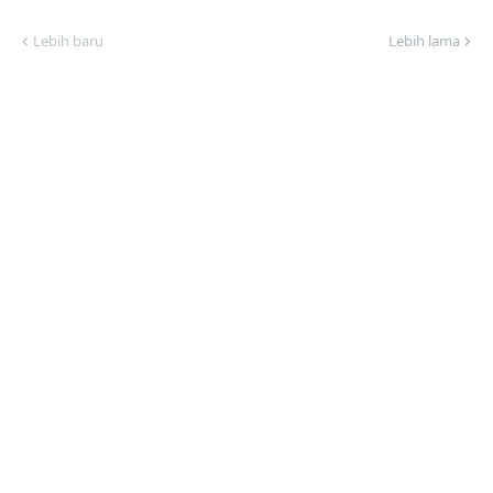
Lebih baru
Lebih lama