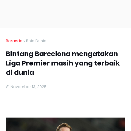
Beranda
Bola Dunia
Bintang Barcelona mengatakan
Liga Premier masih yang terbaik
di dunia
November 13, 2025