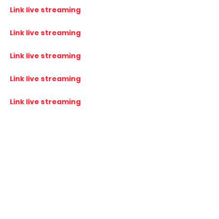
Link live streaming
Link live streaming
Link live streaming
Link live streaming
Link live streaming