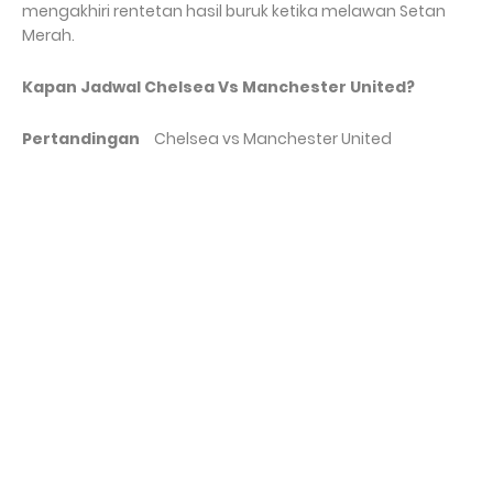
mengakhiri rentetan hasil buruk ketika melawan Setan
Merah.
Kapan Jadwal Chelsea Vs Manchester United?
Pertandingan
Chelsea vs Manchester United