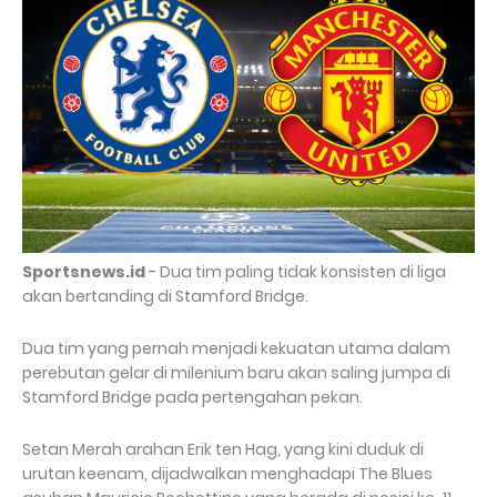
Sportsnews.id
- Dua tim paling tidak konsisten di liga
akan bertanding di Stamford Bridge.
Dua tim yang pernah menjadi kekuatan utama dalam
perebutan gelar di milenium baru akan saling jumpa di
Stamford Bridge pada pertengahan pekan.
Setan Merah arahan Erik ten Hag, yang kini duduk di
urutan keenam, dijadwalkan menghadapi The Blues