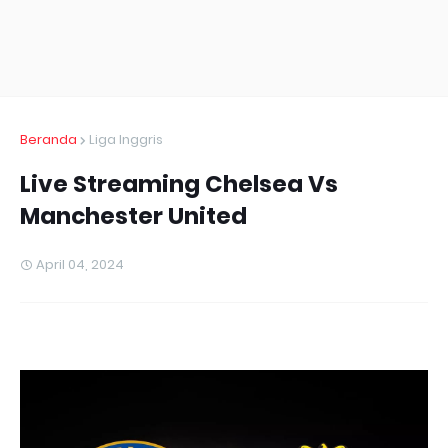
Beranda
Liga Inggris
Live Streaming Chelsea Vs
Manchester United
April 04, 2024