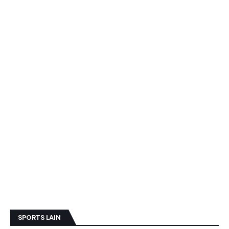
SPORTS LAIN