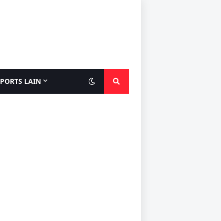
SPORTS LAIN