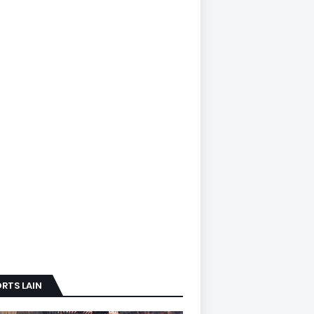
RTS LAIN