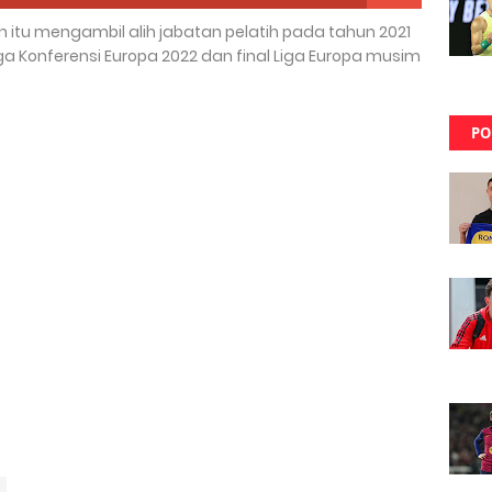
un itu mengambil alih jabatan pelatih pada tahun 2021
 Konferensi Europa 2022 dan final Liga Europa musim
PO