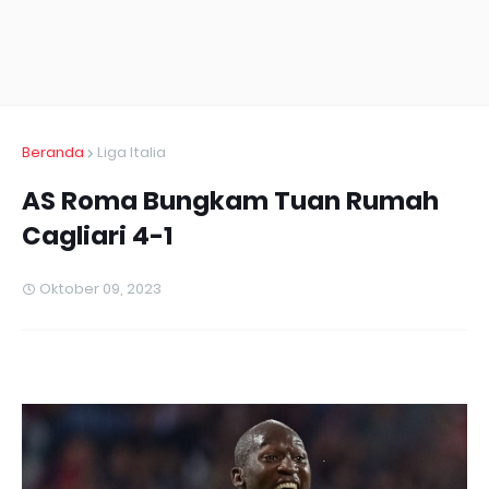
Beranda
Liga Italia
AS Roma Bungkam Tuan Rumah
Cagliari 4-1
Oktober 09, 2023