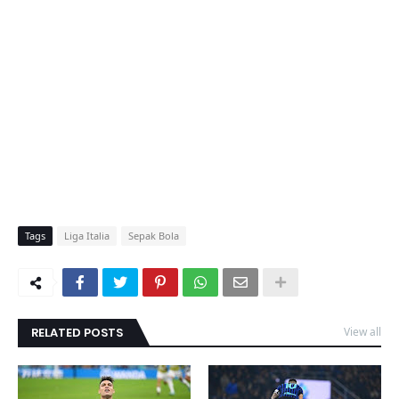
Tags
Liga Italia
Sepak Bola
RELATED POSTS
View all