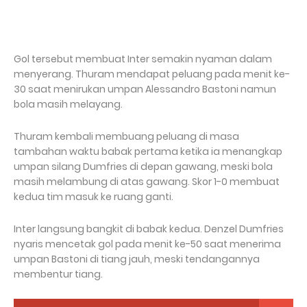
Gol tersebut membuat Inter semakin nyaman dalam
menyerang. Thuram mendapat peluang pada menit ke-
30 saat menirukan umpan Alessandro Bastoni namun
bola masih melayang.
Thuram kembali membuang peluang di masa
tambahan waktu babak pertama ketika ia menangkap
umpan silang Dumfries di depan gawang, meski bola
masih melambung di atas gawang. Skor 1-0 membuat
kedua tim masuk ke ruang ganti.
Inter langsung bangkit di babak kedua. Denzel Dumfries
nyaris mencetak gol pada menit ke-50 saat menerima
umpan Bastoni di tiang jauh, meski tendangannya
membentur tiang.