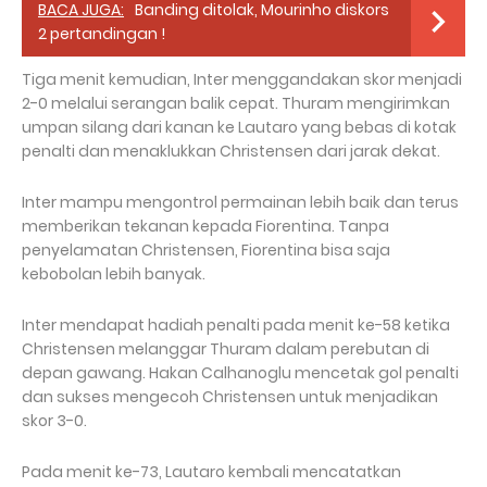
BACA JUGA:
Banding ditolak, Mourinho diskors
2 pertandingan !
Tiga menit kemudian, Inter menggandakan skor menjadi
2-0 melalui serangan balik cepat. Thuram mengirimkan
umpan silang dari kanan ke Lautaro yang bebas di kotak
penalti dan menaklukkan Christensen dari jarak dekat.
Inter mampu mengontrol permainan lebih baik dan terus
memberikan tekanan kepada Fiorentina. Tanpa
penyelamatan Christensen, Fiorentina bisa saja
kebobolan lebih banyak.
Inter mendapat hadiah penalti pada menit ke-58 ketika
Christensen melanggar Thuram dalam perebutan di
depan gawang. Hakan Calhanoglu mencetak gol penalti
dan sukses mengecoh Christensen untuk menjadikan
skor 3-0.
Pada menit ke-73, Lautaro kembali mencatatkan