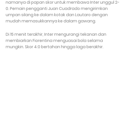
namanya di papan skor untuk membawa Inter unggul 2-
0. Pemain pengganti Juan Cuadrado mengirimkan
umpan silang ke dalam kotak dan Lautaro dengan
mudah memasukkannya ke dalam gawang.
Di 15 menit terakhir, Inter mengurangi tekanan dan
membiarkan Fiorentina menguasai bola selama
mungkin. Skor 4:0 bertahan hingga laga berakhir.