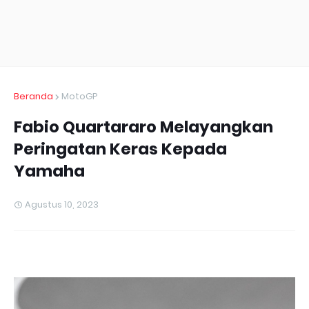
Beranda
MotoGP
Fabio Quartararo Melayangkan
Peringatan Keras Kepada
Yamaha
Agustus 10, 2023