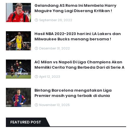
Gelandang AS Roma Ini Membela Harry
Maguire Yang Lagi Diserang Kritikan !
September 26, 2022
Hasil NBA 2022-2023 hari ini: LA Lakers dan
Milwaukee Bucks menang bersama !
Desember 31, 2022
AC Milan vs Napoli Di Liga Champions Akan
Memiliki Cerita Yang Berbeda Dari di Serie A
April 12, 2023
Bintang Barcelona mengatakan Liga
Premier masih yang terbaik di dunia
November 13, 2025
FEATURED POST