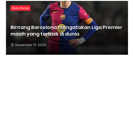
Bola Dunia
Bintang Barcelona mengatakan Liga Premier
masih yang terbaik di dunia
November 13, 2025