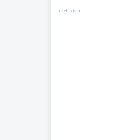
Lebih baru