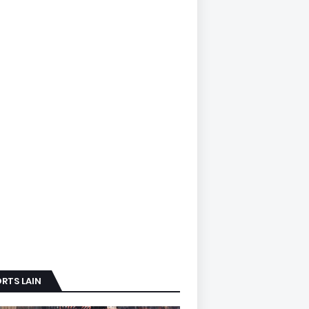
RTS LAIN