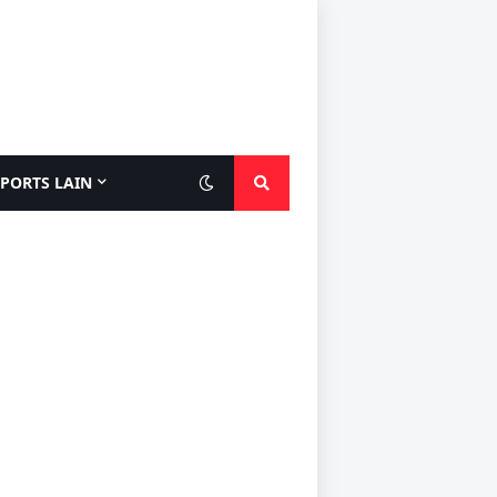
SPORTS LAIN