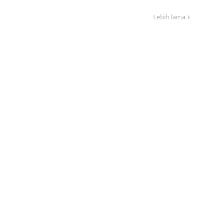
Lebih lama