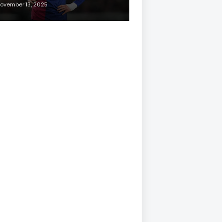
ovember 13, 2025