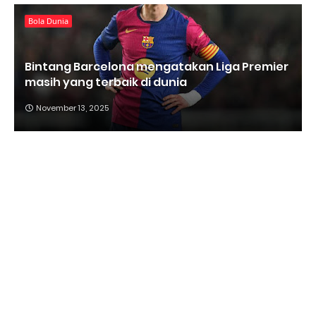
Bola Dunia
Bintang Barcelona mengatakan Liga Premier
masih yang terbaik di dunia
November 13, 2025