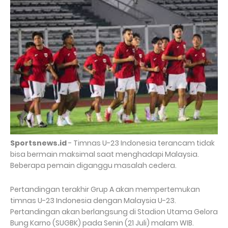
Sportsnews.id
- Timnas U-23 Indonesia terancam tidak
bisa bermain maksimal saat menghadapi Malaysia.
Beberapa pemain diganggu masalah cedera.
Pertandingan terakhir Grup A akan mempertemukan
timnas U-23 Indonesia dengan Malaysia U-23.
Pertandingan akan berlangsung di Stadion Utama Gelora
Bung Karno (SUGBK) pada Senin (21 Juli) malam WIB.