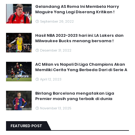
Gelandang AS Roma Ini Membela Harry
Maguire Yang Lagi Diserang Kritikan !
September 26, 2022
Hasil NBA 2022-2023 hari ini: LA Lakers dan
Milwaukee Bucks menang bersama !
Desember 31, 2022
AC Milan vs Napoli Di Liga Champions Akan
Memiliki Cerita Yang Berbeda Dari di Serie A
April 12, 2023
Bintang Barcelona mengatakan Liga
Premier masih yang terbaik di dunia
November 13, 2025
FEATURED POST