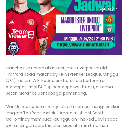
Manchester United akan menjamu Liverpool di Old
Trafford pada matchday ke-31 Premier League, Minggu
(7/4) malam WIB. Kedua tim baru saja bertemu di
perempat-final FA Cup beberapa waktu lalu, di mana
Setan Merah keluar sebagai pemenang.
Man United secara mengejutkan mampu menghentikan
langkah The Reds melalui drama tujuh gol. Scott
McTominay membuka keunggulan The Red Devils saat
pertandingan baru berjalan sepuluh menit, namun