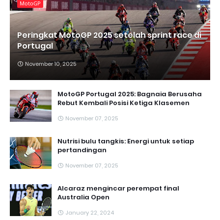
MotoGP
Peringkat MotoGP 2025 setelah sprint race di
Portugal
November 10, 2025
MotoGP Portugal 2025: Bagnaia Berusaha
Rebut Kembali Posisi Ketiga Klasemen
November 07, 2025
Nutrisi bulu tangkis: Energi untuk setiap
pertandingan
November 07, 2025
Alcaraz mengincar perempat final
Australia Open
January 22, 2024