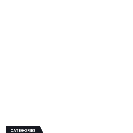
CATEGORIES