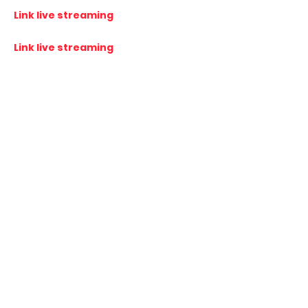
Link live streaming
Link live streaming