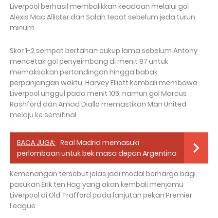
Liverpool berhasil membalikkan keadaan melalui gol
Alexis Mac Allister dan Salah tepat sebelum jeda turun
minum.
Skor 1-2 sempat bertahan cukup lama sebelum Antony
mencetak gol penyeimbang di menit 87 untuk
memaksakan pertandingan hingga babak
perpanjangan waktu. Harvey Elliott kembali membawa
Liverpool unggul pada menit 105, namun gol Marcus
Rashford dan Amad Diallo memastikan Man United
melaju ke semifinal.
BACA JUGA:
Real Madrid memasuki
perlombaan untuk bek masa depan Argentina
Kemenangan tersebut jelas jadi modal berharga bagi
pasukan Erik ten Hag yang akan kembali menjamu
Liverpool di Old Trafford pada lanjutan pekan Premier
League.