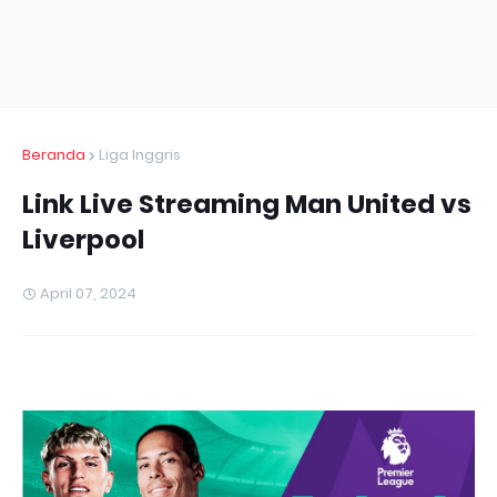
Beranda
Liga Inggris
Link Live Streaming Man United vs
Liverpool
April 07, 2024