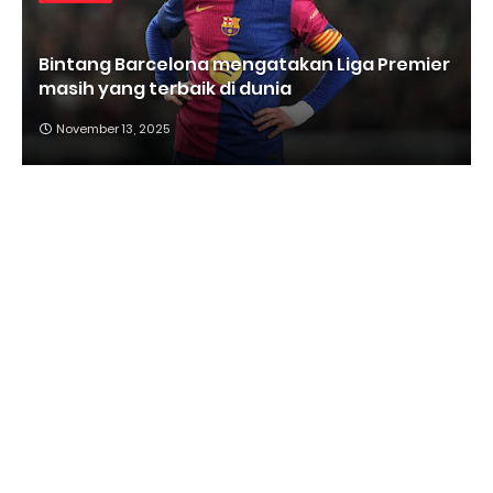
Bintang Barcelona mengatakan Liga Premier
masih yang terbaik di dunia
November 13, 2025