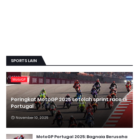
SPORTS LAIN
MotoGP
Peringkat MotoGP 2025 setelah sprint race di
Portugal
November 10, 2025
MotoGP Portugal 2025: Bagnaia Berusaha