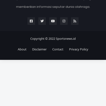
memberikan informasi seputar dunia olahraga.
Copyright © 2022 Sportsnews.id
About
Disclaimer
Contact
Privacy Policy