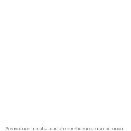
Pernyataan tersebut seolah membenarkan rumor masa