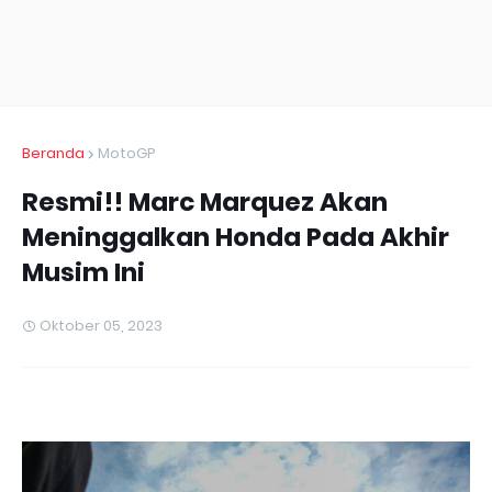
Beranda
MotoGP
Resmi!! Marc Marquez Akan
Meninggalkan Honda Pada Akhir
Musim Ini
Oktober 05, 2023