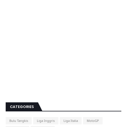
CATEGORIES
Bulu Tangkis
Liga Inggris
Liga Italia
MotoGP