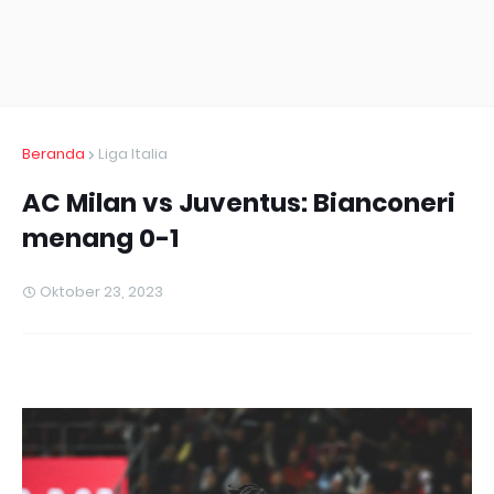
Beranda
Liga Italia
AC Milan vs Juventus: Bianconeri
menang 0-1
Oktober 23, 2023