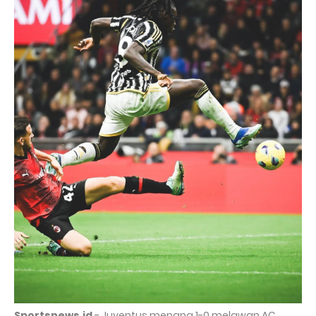
Sportsnews.id
- Juventus menang 1-0 melawan AC