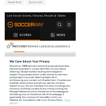
Sepak Bola
Sports Lain