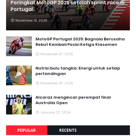
Peringkat MotoGP 2025 setelah sprint race di
Portugal
November 10, 2025
MotoGP Portugal 2025: Bagnaia Berusaha
Rebut Kembali Posisi Ketiga Klasemen
November 07, 2025
Nutrisi bulu tangkis: Energi untuk setiap
pertandingan
November 07, 2025
Alcaraz mengincar perempat final
Australia Open
January 22, 2024
POPULAR
RECENTS