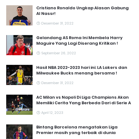
Cristiano Ronaldo Ungkap Alasan Gabung
Al Nassr!
Desember 31, 2022
Gelandang AS Roma Ini Membela Harry
Maguire Yang Lagi Diserang Kritikan !
September 26, 2022
Hasil NBA 2022-2023 hari ini: LA Lakers dan
Milwaukee Bucks menang bersama !
Desember 31, 2022
AC Milan vs Napoli Di Liga Champions Akan
Memiliki Cerita Yang Berbeda Dari di Serie A
April 12, 2023
Bintang Barcelona mengatakan Liga
Premier masih yang terbaik di dunia