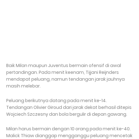
Baik Milan maupun Juventus bermain ofensif di awal
pertandingan. Pada menit keenam, Tijjani Reijnders
mendapat peluang, namun tendangan jarak jauhnya
masih melebar.
Peluang berikutnya datang pada menit ke-14.
Tendangan Olivier Giroud dari jarak dekat berhasil ditepis
Wojciech Szczesny dan bola bergulir di depan gawang.
Milan harus bermain dengan 10 orang pada menit ke-40.
Malick Thiaw dianggap mengganggu peluang mencetak