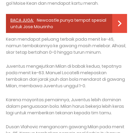
gol Moise Kean dan mendapat kartu merah.
BACA JUGA:
Newcastle punya tempat spesial
untuk Jose Mourinho
Kean mendapat peluang terbaik pada menit ke-45,
namun tembakannya ke gawang masih melebar. Alhasil,
skor tetap bertahan 0-0 hingga turun minum.
Juventus mengejutkan Milan di babak kedua, tepatnya
pada menit ke-63. Manuel Locatelli melepaskan
tembakan dari jarak jauh dan bola mendarat di gawang
Milan, membawa Juventus unggul 1-0.
Karena mayoritas pemainnya, Juventus lebih dominan
dalam penguasaan bola. Milan harus bekerja lebih keras
lagi untuk memberikan tekanan kepada tim tamu.
Dusan Vlahovic mengancam gawang Milan pada menit