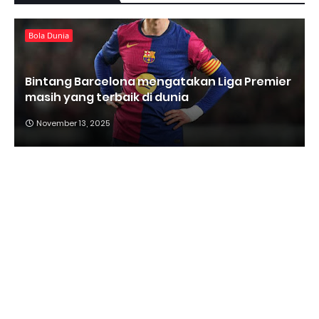
Bola Dunia
Bintang Barcelona mengatakan Liga Premier
masih yang terbaik di dunia
November 13, 2025