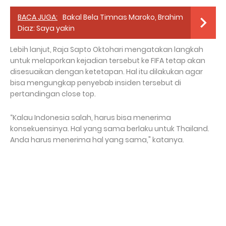
BACA JUGA:
Bakal Bela Timnas Maroko, Brahim
Diaz: Saya yakin
Lebih lanjut, Raja Sapto Oktohari mengatakan langkah
untuk melaporkan kejadian tersebut ke FIFA tetap akan
disesuaikan dengan ketetapan. Hal itu dilakukan agar
bisa mengungkap penyebab insiden tersebut di
pertandingan close top.
“Kalau Indonesia salah, harus bisa menerima
konsekuensinya. Hal yang sama berlaku untuk Thailand.
Anda harus menerima hal yang sama," katanya.