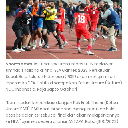
Sportsnews.id
- Usai tawuran timnas U-22 melawan
timnas Thailand di final SEA Games 2023, Persatuan
Sepak Bola Seluruh Indonesia (PSSI) akan mengirimkan
laporan ke FIFA. Hal itu disampaikan Ketua Umum (Ketum)
NOC Indonesia, Raja Sapto Oktohari.
“Kami sudah komunikasi dengan Pak Erick Thohir (Ketua
Umum PSSI). PSSI saat ini sedang mengumpulkan bukti
atas kejadian tersebut di final dan akan melaporkannya
ke FIFA," ujarnya seperti dilansir ANTARA, Rabu (18/5/2023).