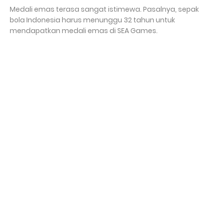
Medali emas terasa sangat istimewa. Pasalnya, sepak
bola Indonesia harus menunggu 32 tahun untuk
mendapatkan medali emas di SEA Games.