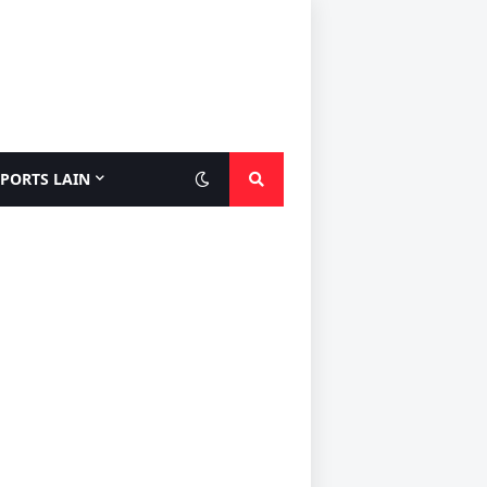
SPORTS LAIN