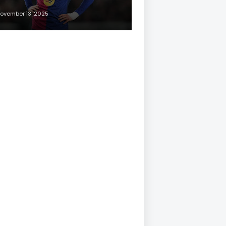
ovember 13, 2025