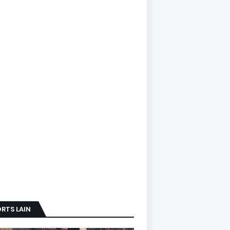
RTS LAIN