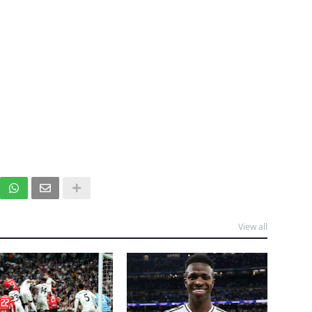
View all